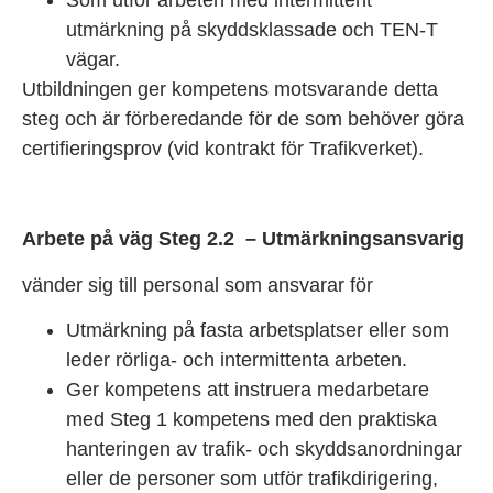
utmärkning på skyddsklassade och TEN-T
vägar.
Utbildningen ger kompetens motsvarande detta
steg och är förberedande för de som behöver göra
certifieringsprov (vid kontrakt för Trafikverket).
Arbete på väg Steg 2.2 – Utmärkningsansvarig
vänder sig till personal som ansvarar för
Utmärkning på fasta arbetsplatser eller som
leder rörliga- och intermittenta arbeten.
Ger kompetens att instruera medarbetare
med Steg 1 kompetens med den praktiska
hanteringen av trafik- och skyddsanordningar
eller de personer som utför trafikdirigering,