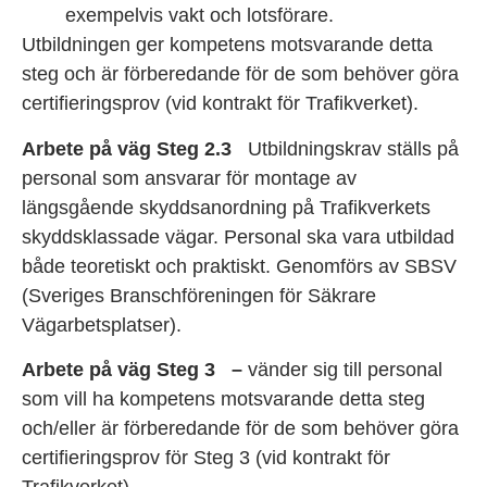
exempelvis vakt och lotsförare.
Utbildningen ger kompetens motsvarande detta
steg och är förberedande för de som behöver göra
certifieringsprov (vid kontrakt för Trafikverket).
Arbete på väg Steg 2.3
Utbildningskrav ställs på
personal som ansvarar för montage av
längsgående skyddsanordning på Trafikverkets
skyddsklassade vägar. Personal ska vara utbildad
både teoretiskt och praktiskt. Genomförs av SBSV
(Sveriges Branschföreningen för Säkrare
Vägarbetsplatser).
Arbete på väg Steg 3 –
vänder sig till personal
som vill ha kompetens motsvarande detta steg
och/eller är förberedande för de som behöver göra
certifieringsprov för Steg 3 (vid kontrakt för