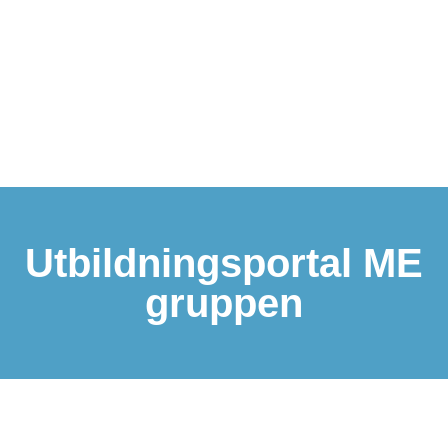
Utbildningsportal ME
gruppen