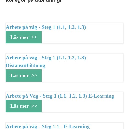
kollegor på utbildning!
Arbete på väg - Steg 1 (1.1, 1.2, 1.3)
Läs mer
Arbete på väg - Steg 1 (1.1, 1.2, 1.3)
Distansutbildning
Läs mer
Arbete på Väg - Steg 1 (1.1, 1.2, 1.3) E-Learning
Läs mer
Arbete på väg - Steg 1.1 - E-Learning