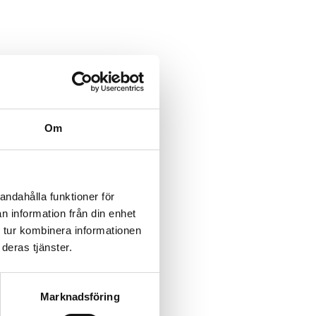
Om
andahålla funktioner för
n information från din enhet
 tur kombinera informationen
deras tjänster.
Marknadsföring