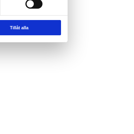
Tillåt alla