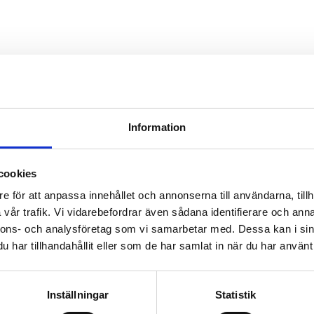
Information
cookies
e för att anpassa innehållet och annonserna till användarna, tillh
vår trafik. Vi vidarebefordrar även sådana identifierare och anna
nnons- och analysföretag som vi samarbetar med. Dessa kan i sin
har tillhandahållit eller som de har samlat in när du har använt 
Inställningar
Statistik