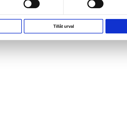
Tillåt urval