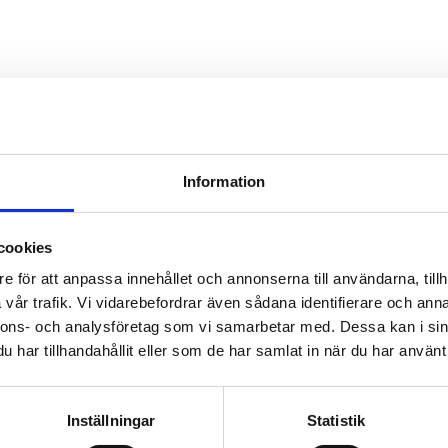
Information
cookies
e för att anpassa innehållet och annonserna till användarna, tillh
vår trafik. Vi vidarebefordrar även sådana identifierare och anna
nnons- och analysföretag som vi samarbetar med. Dessa kan i sin
har tillhandahållit eller som de har samlat in när du har använt 
Inställningar
Statistik