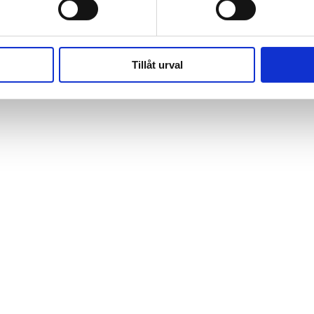
Tillåt urval