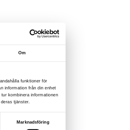
Om
andahålla funktioner för
n information från din enhet
 tur kombinera informationen
deras tjänster.
Marknadsföring