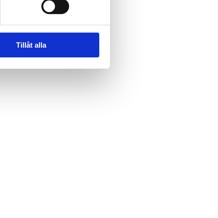
Tillåt alla