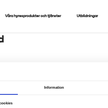
Våra hyresprodukter och tjänster
Utbildningar
d
Information
cookies