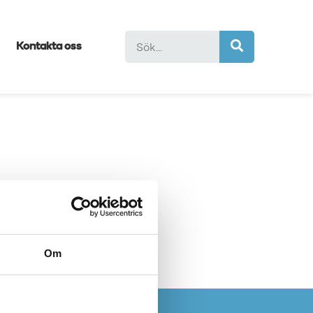
Kontakta oss
Om