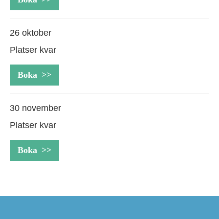
26 oktober
Platser kvar
Boka
30 november
Platser kvar
Boka