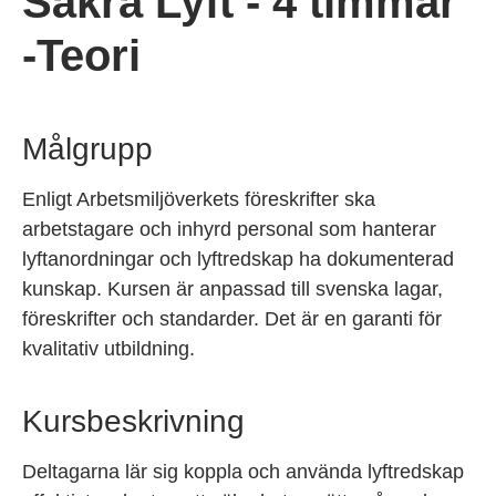
Säkra Lyft - 4 timmar
-Teori
Målgrupp
Enligt Arbetsmiljöverkets föreskrifter ska
arbetstagare och inhyrd personal som hanterar
lyftanordningar och lyftredskap ha dokumenterad
kunskap. Kursen är anpassad till svenska lagar,
föreskrifter och standarder. Det är en garanti för
kvalitativ utbildning.
Kursbeskrivning
Deltagarna lär sig koppla och använda lyftredskap